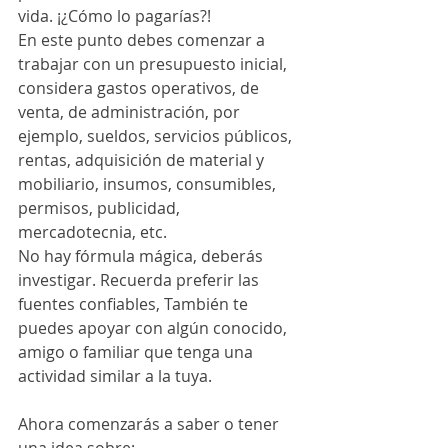
vida. ¡¿Cómo lo pagarías?!
En este punto debes comenzar a 
trabajar con un presupuesto inicial, 
considera gastos operativos, de 
venta, de administración, por 
ejemplo, sueldos, servicios públicos, 
rentas, adquisición de material y 
mobiliario, insumos, consumibles, 
permisos, publicidad, 
mercadotecnia, etc. 
No hay fórmula mágica, deberás 
investigar. Recuerda preferir las 
fuentes confiables, También te 
puedes apoyar con algún conocido, 
amigo o familiar que tenga una 
actividad similar a la tuya.
Ahora comenzarás a saber o tener 