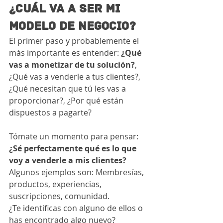
¿CUÁL VA A SER MI 
MODELO DE NEGOCIO?
El primer paso y probablemente el 
más importante es entender: 
¿Qué 
vas a monetizar de tu solución?
, 
¿Qué vas a venderle a tus clientes?, 
¿Qué necesitan que tú les vas a 
proporcionar?, ¿Por qué están 
dispuestos a pagarte?
Tómate un momento para pensar: 
¿Sé perfectamente qué es lo que 
voy a venderle a mis clientes?
Algunos ejemplos son: Membresías, 
productos, experiencias, 
suscripciones, comunidad. 
¿Te identificas con alguno de ellos o 
has encontrado algo nuevo? 