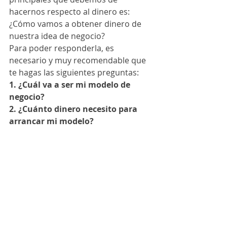
hacernos respecto al dinero es: 
¿Cómo vamos a obtener dinero de 
nuestra idea de negocio?
Para poder responderla, es 
necesario y muy recomendable que 
te hagas las siguientes preguntas:
1. ¿Cuál va a ser mi modelo de 
negocio?
2. ¿Cuánto dinero necesito para 
arrancar mi modelo?