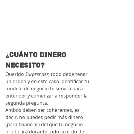
¿CUÁNTO DINERO 
NECESITO?
Querido 
Surprender
, todo debe tener 
un orden y en este caso identificar tu 
modelo de negocio te servirá para 
entender y comenzar a responder la 
segunda pregunta. 
Ambos deben ser coherentes, es 
decir, no puedes pedir más dinero 
(para financiar) del que tu negocio 
producirá durante todo su ciclo de 