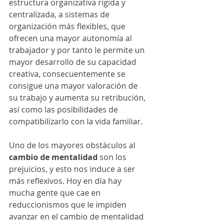
estructura organizativa rígida y 
centralizada, a sistemas de 
organización más flexibles, que 
ofrecen una mayor autonomía al 
trabajador y por tanto le permite un 
mayor desarrollo de su capacidad 
creativa, consecuentemente se 
consigue una mayor valoración de 
su trabajo y aumenta su retribución, 
así como las posibilidades de 
compatibilizarlo con la vida familiar.
Uno de los mayores obstáculos al 
cambio de mentalidad
 son los 
prejuicios, y esto nos induce a ser 
más reflexivos. Hoy en día hay 
mucha gente que cae en 
reduccionismos que le impiden 
avanzar en el cambio de mentalidad 