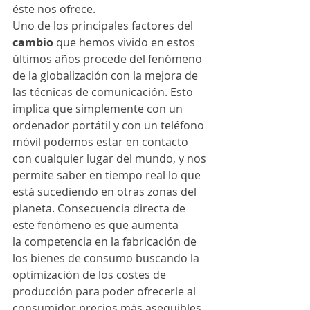
éste nos ofrece.
Uno de los principales factores del 
cambio
 que hemos vivido en estos 
últimos años procede del fenómeno 
de la globalización con la mejora de 
las técnicas de comunicación. Esto 
implica que simplemente con un 
ordenador portátil y con un teléfono 
móvil podemos estar en contacto 
con cualquier lugar del mundo, y nos 
permite saber en tiempo real lo que 
está sucediendo en otras zonas del 
planeta. Consecuencia directa de 
este fenómeno es que aumenta 
la competencia en la fabricación de 
los bienes de consumo buscando la 
optimización de los costes de 
producción para poder ofrecerle al 
consumidor precios más asequibles.