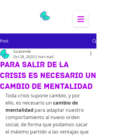
Post
Surprende
Oct 28, 2020
2 min read
Para salir de la
crisis es necesario un
cambio de mentalidad
Toda crisis supone cambio, y por 
ello, es necesario un 
cambio de 
mentalidad
 para adaptar nuestro 
comportamiento al nuevo orden 
social, de forma que podamos sacar 
el máximo partido a las ventajas que 