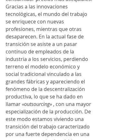
Gracias a las innovaciones 
tecnológicas, el mundo del trabajo 
se enriquece con nuevas 
profesiones, mientras que otras 
desaparecen. En la actual fase de 
transición se asiste a un pasar 
contínuo de empleados de la 
industria a los servicios, perdiendo 
terreno el modelo económico y 
social tradicional vinculado a las 
grandes fábricas y apareciendo el 
fenómeno de la descentralización 
productiva, lo que se ha dado en 
llamar 
«outsourcing»
 , con una mayor 
especialización de la producción. De 
este modo estamos viviendo una 
transición del trabajo caracterizado 
por una fuerte dependencia en una 