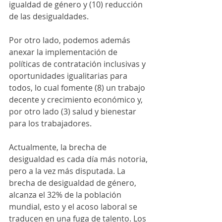
igualdad de género y (10) reducción 
de las desigualdades.
Por otro lado, podemos además 
anexar la implementación de 
políticas de contratación inclusivas y 
oportunidades igualitarias para 
todos, lo cual fomente (8) un trabajo 
decente y crecimiento económico y, 
por otro lado (3) salud y bienestar 
para los trabajadores.
Actualmente, la brecha de 
desigualdad es cada día más notoria, 
pero a la vez más disputada. La 
brecha de desigualdad de género, 
alcanza el 32% de la población 
mundial, esto y el acoso laboral se 
traducen en una fuga de talento. Los 