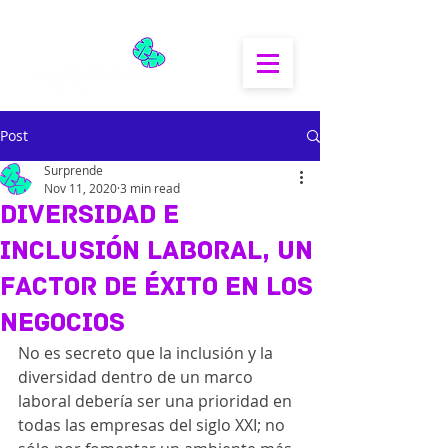
Post
Surprende
Nov 11, 2020
3 min read
Diversidad e
inclusión laboral, un
factor de éxito en los
negocios
No es secreto que la inclusión y la 
diversidad dentro de un marco 
laboral debería ser una prioridad en 
todas las empresas del siglo XXI; no 