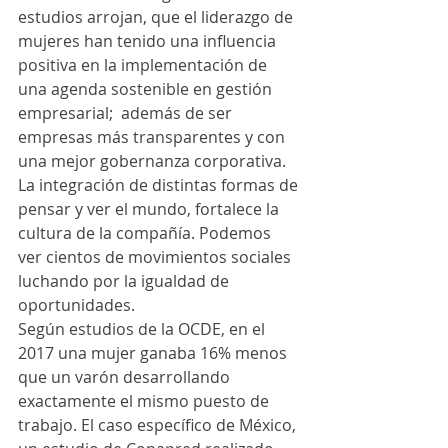
estudios arrojan, que el liderazgo de 
mujeres han tenido una influencia 
positiva en la implementación de 
una agenda sostenible en gestión 
empresarial;  además de ser 
empresas más transparentes y con 
una mejor gobernanza corporativa. 
La integración de distintas formas de 
pensar y ver el mundo, fortalece la 
cultura de la compañía. Podemos 
ver cientos de movimientos sociales 
luchando por la igualdad de 
oportunidades.
Según estudios de la OCDE, en el 
2017 una mujer ganaba 16% menos 
que un varón desarrollando 
exactamente el mismo puesto de 
trabajo. El caso específico de México, 