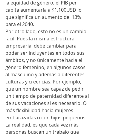
la equidad de género, el PIB per 
capita aumentaría a $1,100USD lo 
que significa un aumento del 13% 
para el 2040.
Por otro lado, esto no es un cambio 
fácil. Pues la misma estructura 
empresarial debe cambiar para 
poder ser incluyentes en todos sus 
ámbitos, y no únicamente hacia el 
género femenino, en algunos casos 
al masculino y además a diferentes 
culturas y creencias. Por ejemplo, 
que un hombre sea capaz de pedir 
un tiempo de paternidad diferente al 
de sus vacaciones si es necesario. O 
más flexibilidad hacia mujeres 
embarazadas o con hijos pequeños. 
La realidad, es que cada vez más 
personas buscan un trabajo que 