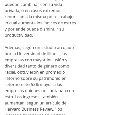
puedan combinar con su vida 
privada, o en casos extremos 
renuncian a la misma por el trabajo 
lo cual aumenta los índices de estrés 
y por ende puede disminuir su 
productividad.
Además, según un estudio arrojado 
por la Universidad de Illinois, las 
empresas con mayor inclusión y 
diversidad tanto de género como 
racial, obtuvieron en promedio 
retorno sobre su patrimonio en 
retorno neto 53% mayor a las 
empresas quienes no contaban con 
esto. Los ingresos, también 
aumentan, según un artículo de 
Harvard Business Review, “los 