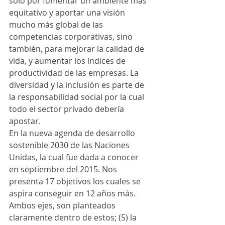
sólo por fomentar un ambiente más 
equitativo y aportar una visión 
mucho más global de las 
competencias corporativas, sino 
también, para mejorar la calidad de 
vida, y aumentar los índices de 
productividad de las empresas. La 
diversidad y la inclusión es parte de 
la responsabilidad social por la cual 
todo el sector privado debería 
apostar.
En la nueva agenda de desarrollo 
sostenible 2030 de las Naciones 
Unidas, la cual fue dada a conocer 
en septiembre del 2015. Nos 
presenta 17 objetivos los cuales se 
aspira conseguir en 12 años más. 
Ambos ejes, son planteados 
claramente dentro de estos; (5) la 