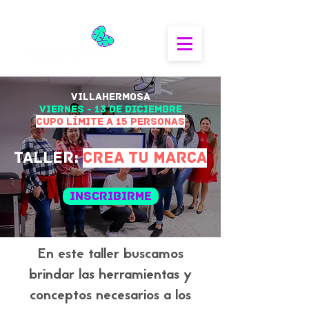
VILLAHERMOSA
viernes - 13 de
DICIEMBRE
CUPO LÍMIte a 15 personas
Taller:
CREA TU MARCA
INSCRIBIRME
En este taller buscamos
brindar las herramientas y
conceptos necesarios a los