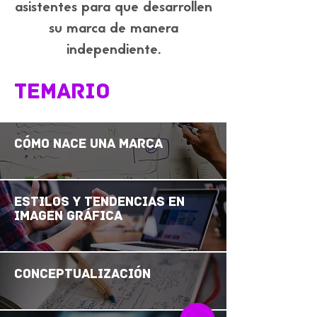
asistentes para que desarrollen
su marca de manera
independiente.
TEMARIO
Cómo nace una marca
Estilos y tendencias en
imagen gráfica
Conceptualización